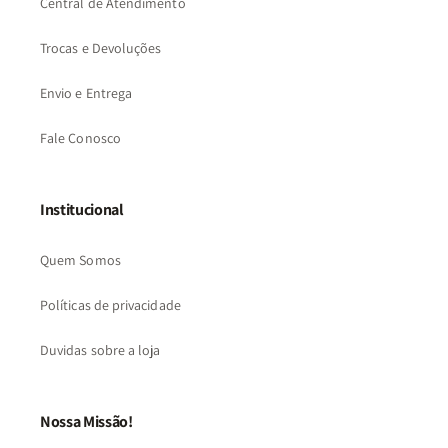
Central de Atendimento
Trocas e Devoluções
Envio e Entrega
Fale Conosco
Institucional
Quem Somos
Políticas de privacidade
Duvidas sobre a loja
Nossa Missão!