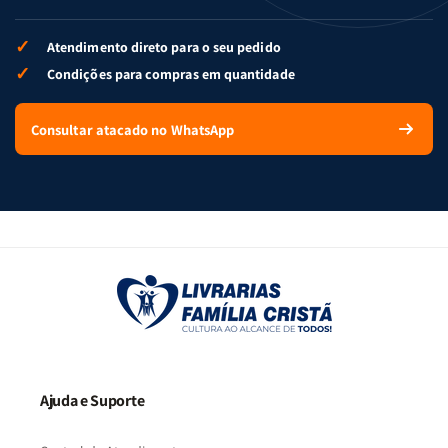
✓
Atendimento direto para o seu pedido
✓
Condições para compras em quantidade
Consultar atacado no WhatsApp
Ajuda e Suporte