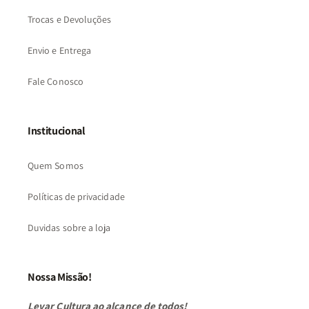
Trocas e Devoluções
Envio e Entrega
Fale Conosco
Institucional
Quem Somos
Políticas de privacidade
Duvidas sobre a loja
Nossa Missão!
Levar Cultura ao alcance de todos!