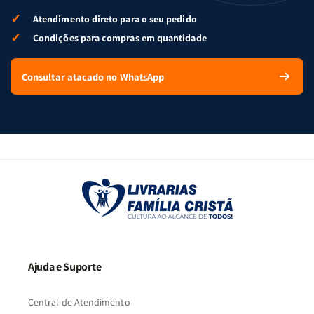
✓
Atendimento direto para o seu pedido
✓
Condições para compras em quantidade
Consultar atacado no WhatsApp
Ajuda e Suporte
Central de Atendimento