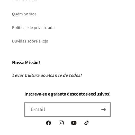
Quem Somos
Políticas de privacidade
Duvidas sobre a loja
Nossa Missão!
Levar Cultura ao alcance de todos!
Inscreva-se e garanta descontos exclusivos!
E-mail
Facebook
Instagram
YouTube
TikTok