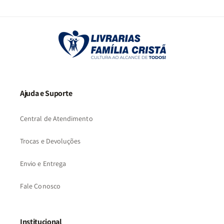
Ajuda e Suporte
Central de Atendimento
Trocas e Devoluções
Envio e Entrega
Fale Conosco
Institucional