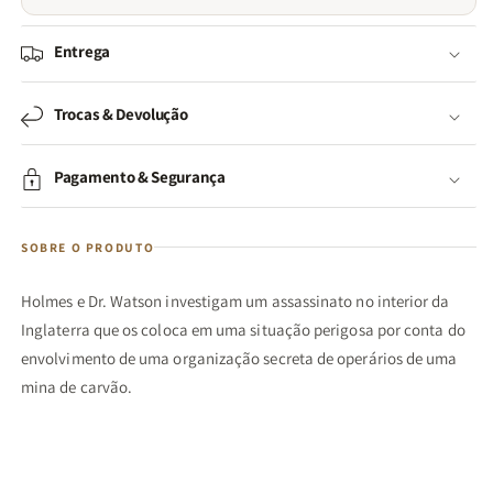
Entrega
Trocas & Devolução
Pagamento & Segurança
SOBRE O PRODUTO
Holmes e Dr. Watson investigam um assassinato no interior da
Inglaterra que os coloca em uma situação perigosa por conta do
envolvimento de uma organização secreta de operários de uma
mina de carvão.