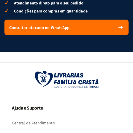
✓
Atendimento direto para o seu pedido
✓
Condições para compras em quantidade
Consultar atacado no WhatsApp
Ajuda e Suporte
Central de Atendimento