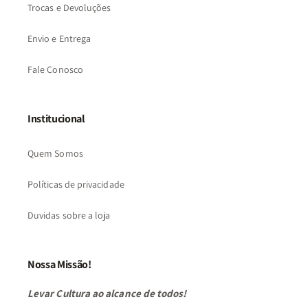
Trocas e Devoluções
Envio e Entrega
Fale Conosco
Institucional
Quem Somos
Políticas de privacidade
Duvidas sobre a loja
Nossa Missão!
Levar Cultura ao alcance de todos!