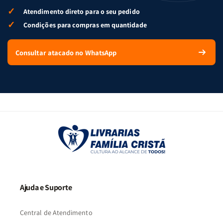
✓
Atendimento direto para o seu pedido
✓
Condições para compras em quantidade
Consultar atacado no WhatsApp
Ajuda e Suporte
Central de Atendimento