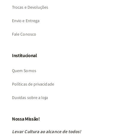
Trocas e Devoluções
Envio e Entrega
Fale Conosco
Institucional
Quem Somos
Políticas de privacidade
Duvidas sobre a loja
Nossa Missão!
Levar Cultura ao alcance de todos!