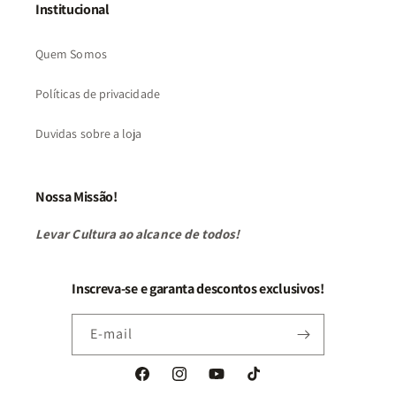
Institucional
Quem Somos
Políticas de privacidade
Duvidas sobre a loja
Nossa Missão!
Levar Cultura ao alcance de todos!
Inscreva-se e garanta descontos exclusivos!
E-mail
Facebook
Instagram
YouTube
TikTok