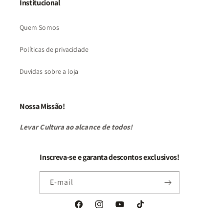
Institucional
Quem Somos
Políticas de privacidade
Duvidas sobre a loja
Nossa Missão!
Levar Cultura ao alcance de todos!
Inscreva-se e garanta descontos exclusivos!
E-mail
Facebook
Instagram
YouTube
TikTok