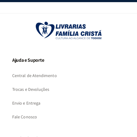
Ajuda e Suporte
Central de Atendimento
Trocas e Devoluções
Envio e Entrega
Fale Conosco