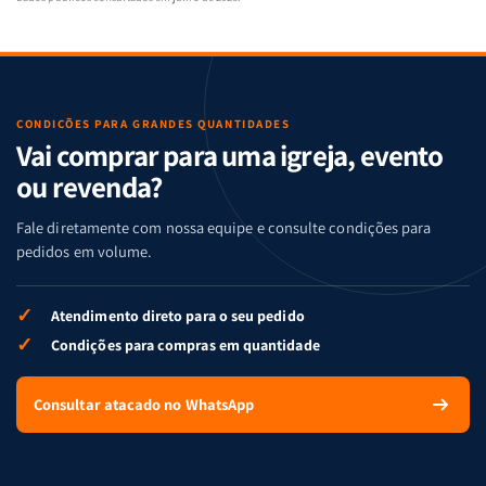
CONDIÇÕES PARA GRANDES QUANTIDADES
Vai comprar para uma igreja, evento
ou revenda?
Fale diretamente com nossa equipe e consulte condições para
pedidos em volume.
✓
Atendimento direto para o seu pedido
✓
Condições para compras em quantidade
Consultar atacado no WhatsApp