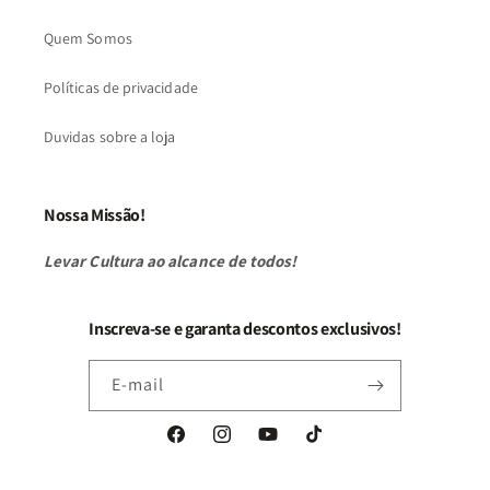
Quem Somos
Políticas de privacidade
Duvidas sobre a loja
Nossa Missão!
Levar Cultura ao alcance de todos!
Inscreva-se e garanta descontos exclusivos!
E-mail
Facebook
Instagram
YouTube
TikTok