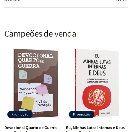
Campeões de venda
Promoção
Promoção
Devocional Quarto de Guerra |
Eu, Minhas Lutas Internas e Deus