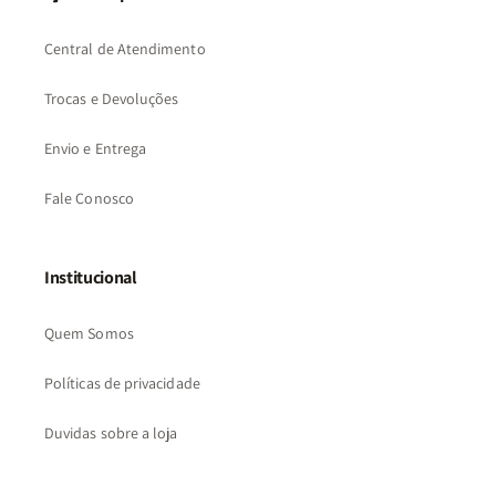
Central de Atendimento
Trocas e Devoluções
Envio e Entrega
Fale Conosco
Institucional
Quem Somos
Políticas de privacidade
Duvidas sobre a loja