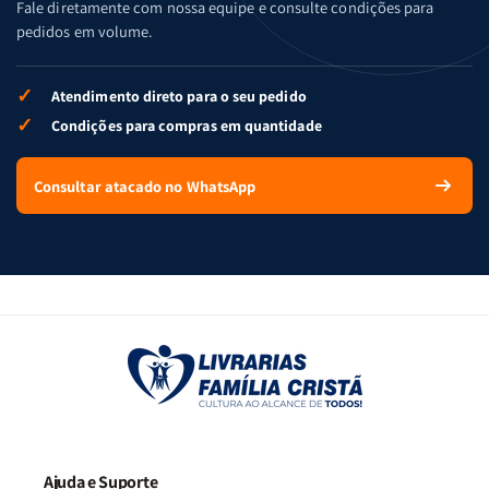
Fale diretamente com nossa equipe e consulte condições para
pedidos em volume.
✓
Atendimento direto para o seu pedido
✓
Condições para compras em quantidade
Consultar atacado no WhatsApp
Ajuda e Suporte