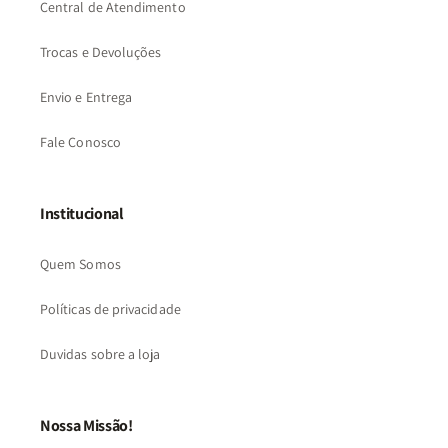
Central de Atendimento
Trocas e Devoluções
Envio e Entrega
Fale Conosco
Institucional
Quem Somos
Políticas de privacidade
Duvidas sobre a loja
Nossa Missão!