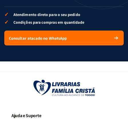
✓
Atendimento direto para o seu pedido
✓
Condições para compras em quantidade
Consultar atacado no WhatsApp
Ajuda e Suporte