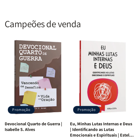
Campeões de venda
Promoção
Promoção
Devocional Quarto de Guerra |
Eu, Minhas Lutas Internas e Deus
Isabelle S. Alves
| Identificando as Lutas
Emocionais e Espirituais | Estela