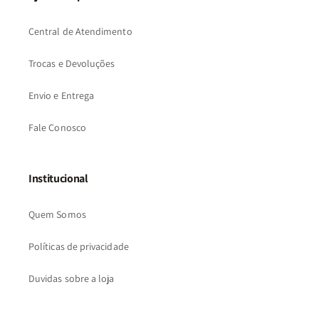
Central de Atendimento
Trocas e Devoluções
Envio e Entrega
Fale Conosco
Institucional
Quem Somos
Políticas de privacidade
Duvidas sobre a loja