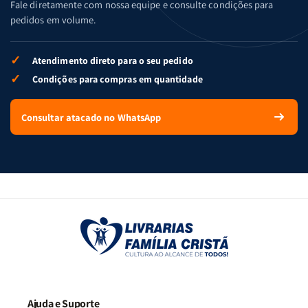
Fale diretamente com nossa equipe e consulte condições para
pedidos em volume.
✓
Atendimento direto para o seu pedido
✓
Condições para compras em quantidade
Consultar atacado no WhatsApp
Ajuda e Suporte