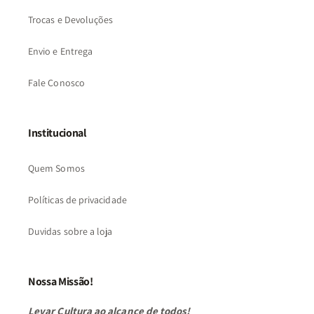
Trocas e Devoluções
Envio e Entrega
Fale Conosco
Institucional
Quem Somos
Políticas de privacidade
Duvidas sobre a loja
Nossa Missão!
Levar Cultura ao alcance de todos!