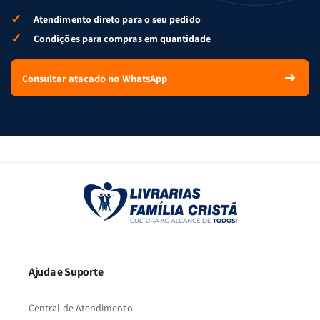
✓
Atendimento direto para o seu pedido
✓
Condições para compras em quantidade
Consultar atacado no WhatsApp
Ajuda e Suporte
Central de Atendimento