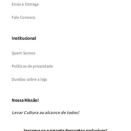
Envio e Entrega
Fale Conosco
Institucional
Quem Somos
Políticas de privacidade
Duvidas sobre a loja
Nossa Missão!
Levar Cultura ao alcance de todos!
Inscreva-se e garanta descontos exclusivos!