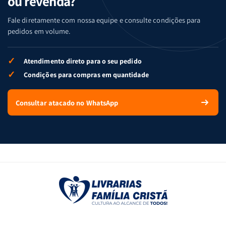
ou revenda?
Fale diretamente com nossa equipe e consulte condições para
pedidos em volume.
✓
Atendimento direto para o seu pedido
✓
Condições para compras em quantidade
Consultar atacado no WhatsApp