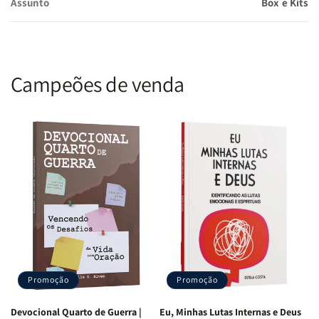
Assunto
Box e Kits
Campeões de venda
Promoção
Promoção
Devocional Quarto de Guerra |
Eu, Minhas Lutas Internas e Deus