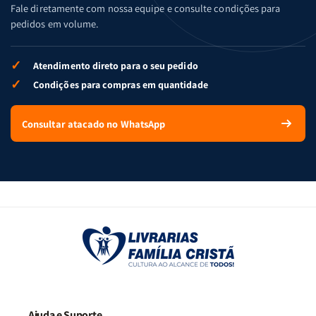
Fale diretamente com nossa equipe e consulte condições para
pedidos em volume.
✓
Atendimento direto para o seu pedido
✓
Condições para compras em quantidade
Consultar atacado no WhatsApp
Ajuda e Suporte