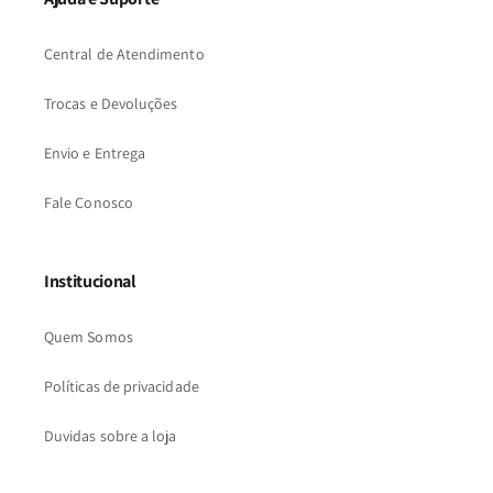
Central de Atendimento
Trocas e Devoluções
Envio e Entrega
Fale Conosco
Institucional
Quem Somos
Políticas de privacidade
Duvidas sobre a loja