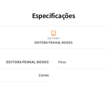
Especificações
EDITORA
EDITORA PENKAL BOOKS
EDITORA PENKAL BOOKS
Peso
Livros