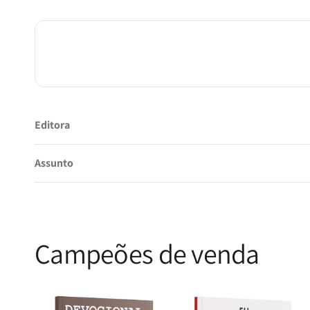
Editora
Assunto
Campeões de venda