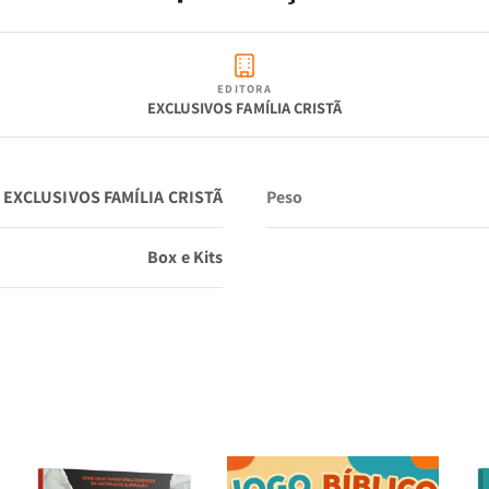
EDITORA
EXCLUSIVOS FAMÍLIA CRISTÃ
EXCLUSIVOS FAMÍLIA CRISTÃ
Peso
Box e Kits