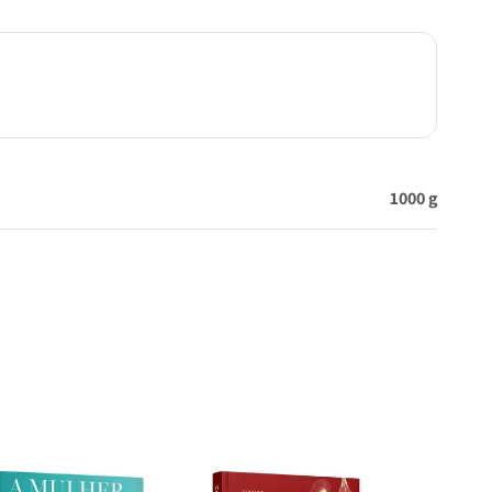
1000 g