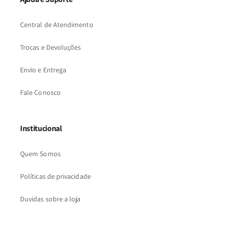
Central de Atendimento
Trocas e Devoluções
Envio e Entrega
Fale Conosco
Institucional
Quem Somos
Políticas de privacidade
Duvidas sobre a loja