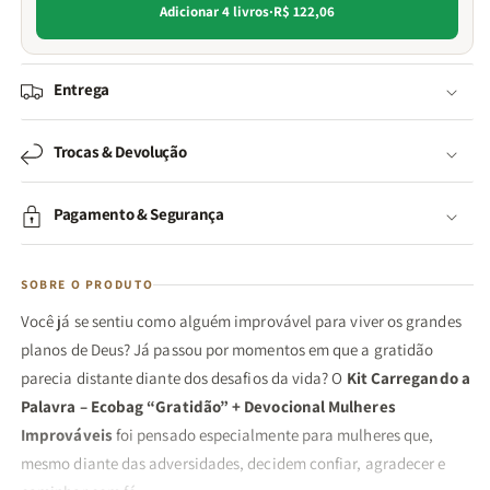
Adicionar 4 livros
·
R$ 122,06
Entrega
Trocas & Devolução
Pagamento & Segurança
SOBRE O PRODUTO
Você já se sentiu como alguém improvável para viver os grandes
planos de Deus? Já passou por momentos em que a gratidão
parecia distante diante dos desafios da vida? O
Kit Carregando a
Palavra – Ecobag “Gratidão” + Devocional Mulheres
Improváveis
foi pensado especialmente para mulheres que,
mesmo diante das adversidades, decidem confiar, agradecer e