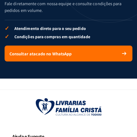
Fale diretamente com nossa equipe e consulte condições para
pedidos em volume.
✓
Atendimento direto para o seu pedido
✓
Condições para compras em quantidade
Consultar atacado no WhatsApp
Ajuda e Suporte