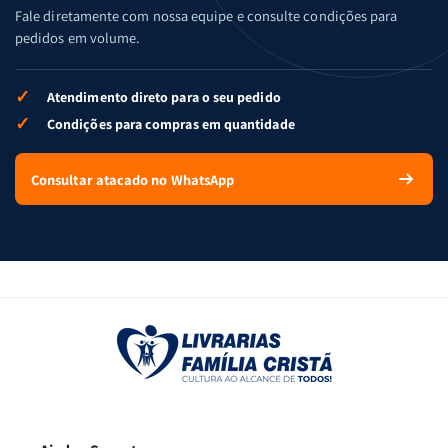
Fale diretamente com nossa equipe e consulte condições para
pedidos em volume.
✓
Atendimento direto para o seu pedido
✓
Condições para compras em quantidade
Consultar atacado no WhatsApp