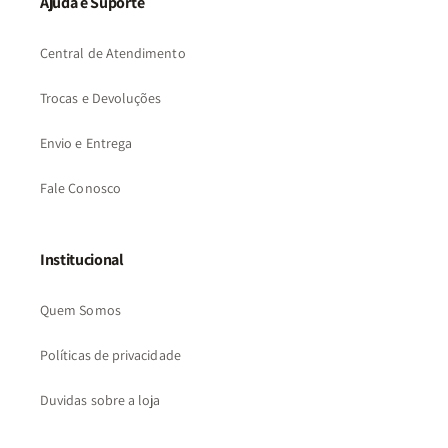
Ajuda e Suporte
Central de Atendimento
Trocas e Devoluções
Envio e Entrega
Fale Conosco
Institucional
Quem Somos
Políticas de privacidade
Duvidas sobre a loja