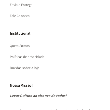
Envio e Entrega
Fale Conosco
Institucional
Quem Somos
Políticas de privacidade
Duvidas sobre a loja
Nossa Missão!
Levar Cultura ao alcance de todos!