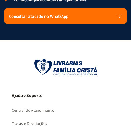
Condições para compras em quantidade
Consultar atacado no WhatsApp
Ajuda e Suporte
Central de Atendimento
Trocas e Devoluções