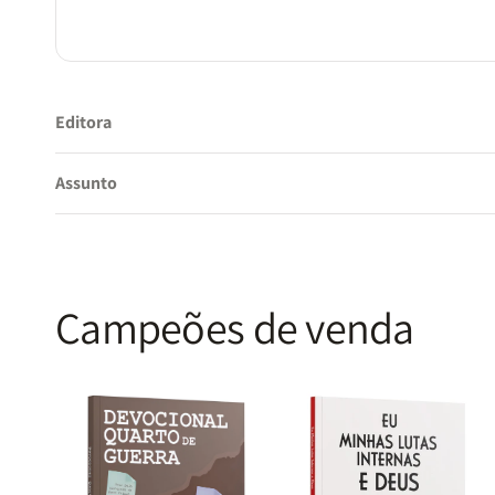
Editora
Assunto
Campeões de venda