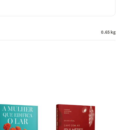
0.65 kg