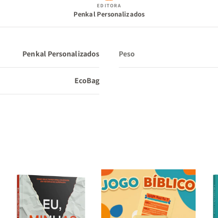
EDITORA
Penkal Personalizados
Penkal Personalizados
Peso
EcoBag