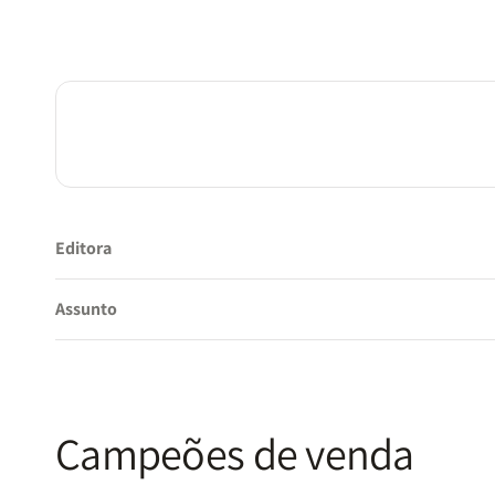
Editora
Assunto
Campeões de venda