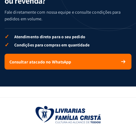
ou revenda?
Fale diretamente com nossa equipe e consulte condições para
pedidos em volume.
✓
Atendimento direto para o seu pedido
✓
Condições para compras em quantidade
Consultar atacado no WhatsApp