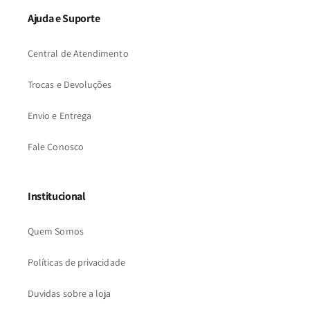
Ajuda e Suporte
Central de Atendimento
Trocas e Devoluções
Envio e Entrega
Fale Conosco
Institucional
Quem Somos
Políticas de privacidade
Duvidas sobre a loja