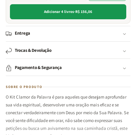
Adicionar 4 livros
·
R$ 156,06
Entrega
Trocas & Devolução
Pagamento & Segurança
SOBRE O PRODUTO
O Kit Clamor da Palavra é para aqueles que desejam aprofundar
sua vida espiritual, desenvolver uma oração mais eficaz e se
conectar verdadeiramente com Deus por meio da Sua Palavra. Se
você sente dificuldade em orar, não sabe como expressar suas
petições ou busca um avivamento na sua caminhada cristã, este