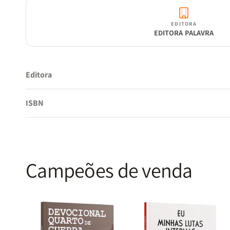
EDITORA
EDITORA PALAVRA
Editora
ISBN
Campeões de venda