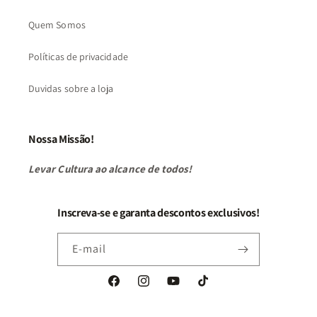
Quem Somos
Políticas de privacidade
Duvidas sobre a loja
Nossa Missão!
Levar Cultura ao alcance de todos!
Inscreva-se e garanta descontos exclusivos!
E-mail
Facebook
Instagram
YouTube
TikTok