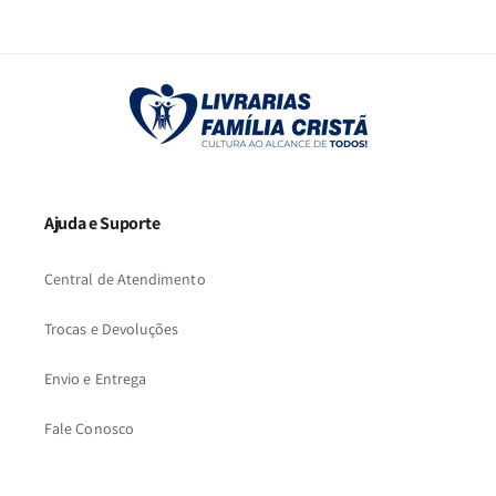
2
3
Ajuda e Suporte
Central de Atendimento
Trocas e Devoluções
Envio e Entrega
Fale Conosco