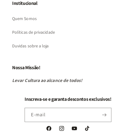
Institucional
Quem Somos
Políticas de privacidade
Duvidas sobre a loja
Nossa Missão!
Levar Cultura ao alcance de todos!
Inscreva-se e garanta descontos exclusivos!
E-mail
Facebook
Instagram
YouTube
TikTok