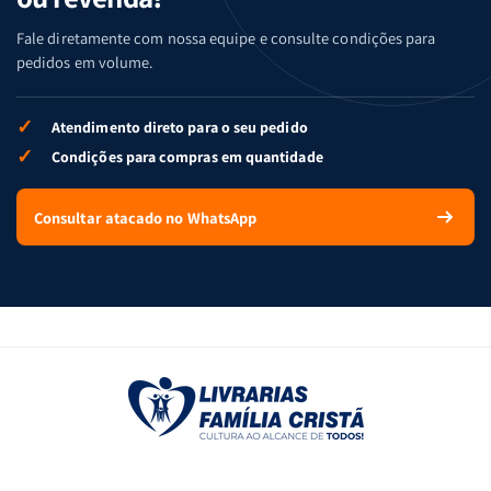
Fale diretamente com nossa equipe e consulte condições para
pedidos em volume.
✓
Atendimento direto para o seu pedido
✓
Condições para compras em quantidade
Consultar atacado no WhatsApp