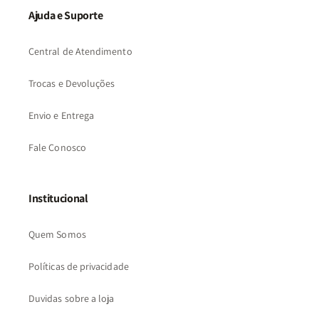
Ajuda e Suporte
Central de Atendimento
Trocas e Devoluções
Envio e Entrega
Fale Conosco
Institucional
Quem Somos
Políticas de privacidade
Duvidas sobre a loja