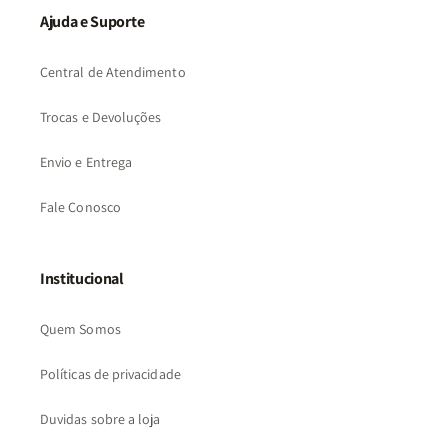
Ajuda e Suporte
Central de Atendimento
Trocas e Devoluções
Envio e Entrega
Fale Conosco
Institucional
Quem Somos
Políticas de privacidade
Duvidas sobre a loja