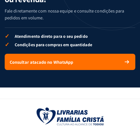
Fale diretamente com nossa equipe e consulte condições para
pedidos em volume.
✓
Atendimento direto para o seu pedido
✓
Condições para compras em quantidade
Consultar atacado no WhatsApp