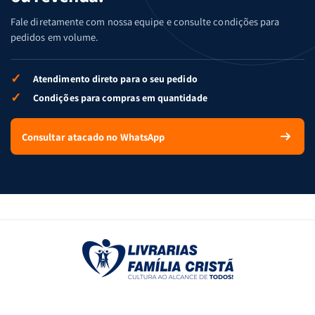
Fale diretamente com nossa equipe e consulte condições para
pedidos em volume.
✓
Atendimento direto para o seu pedido
✓
Condições para compras em quantidade
Consultar atacado no WhatsApp