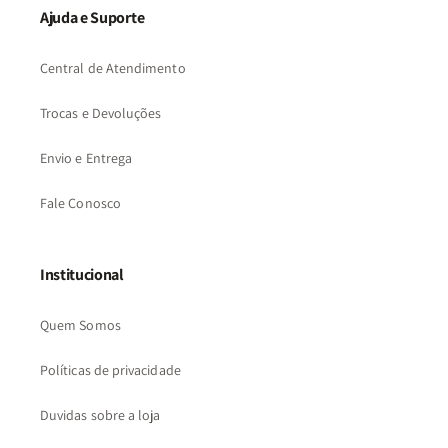
Ajuda e Suporte
Central de Atendimento
Trocas e Devoluções
Envio e Entrega
Fale Conosco
Institucional
Quem Somos
Políticas de privacidade
Duvidas sobre a loja