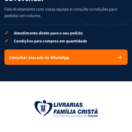
Fale diretamente com nossa equipe e consulte condições para
pedidos em volume.
✓
Atendimento direto para o seu pedido
✓
Condições para compras em quantidade
Consultar atacado no WhatsApp