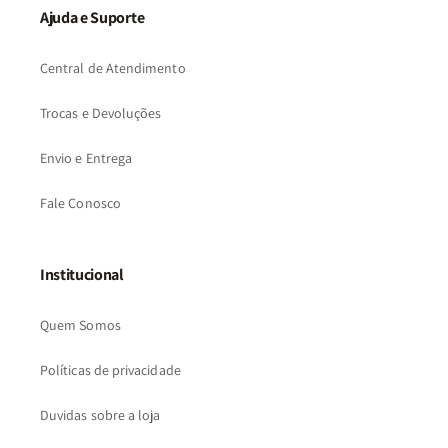
Ajuda e Suporte
Central de Atendimento
Trocas e Devoluções
Envio e Entrega
Fale Conosco
Institucional
Quem Somos
Políticas de privacidade
Duvidas sobre a loja