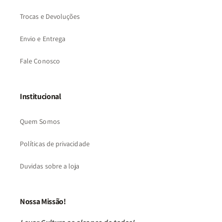
Trocas e Devoluções
Envio e Entrega
Fale Conosco
Institucional
Quem Somos
Políticas de privacidade
Duvidas sobre a loja
Nossa Missão!