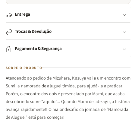
Entrega
Trocas & Devolução
Pagamento & Segurança
SOBRE O PRODUTO
Atendendo ao pedido de Mizuhara, Kazuya vai a um encontro com
Sumi, a namorada de aluguel tímida, para ajudá-la a praticar.
Porém, o encontro dos dois é presenciado por Mami, que acaba
descobrindo sobre "aquilo"... Quando Mami decide agir, a história
avança rapidamente!! O maior desafio da jornada de "Namorada
de Aluguel" está para começar!