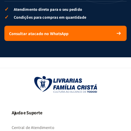
✓
Atendimento direto para o seu pedido
✓
Condições para compras em quantidade
Consultar atacado no WhatsApp
Ajuda e Suporte
Central de Atendimento