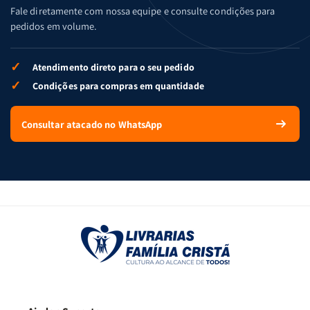
Fale diretamente com nossa equipe e consulte condições para
pedidos em volume.
✓
Atendimento direto para o seu pedido
✓
Condições para compras em quantidade
Consultar atacado no WhatsApp