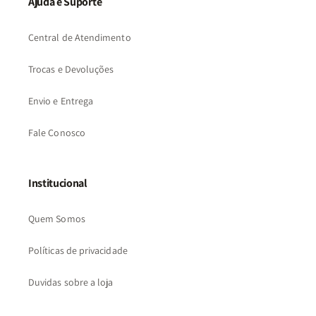
Ajuda e Suporte
Central de Atendimento
Trocas e Devoluções
Envio e Entrega
Fale Conosco
Institucional
Quem Somos
Políticas de privacidade
Duvidas sobre a loja