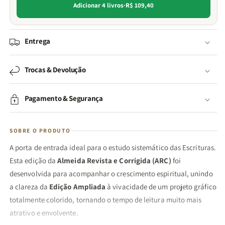
Adicionar 4 livros
·
R$ 109,40
Entrega
Trocas & Devolução
Pagamento & Segurança
SOBRE O PRODUTO
A porta de entrada ideal para o estudo sistemático das Escrituras.
Esta edição da
Almeida Revista e Corrigida (ARC)
foi
desenvolvida para acompanhar o crescimento espiritual, unindo
a clareza da
Edição Ampliada
à vivacidade de um projeto gráfico
totalmente colorido, tornando o tempo de leitura muito mais
atrativo e envolvente.