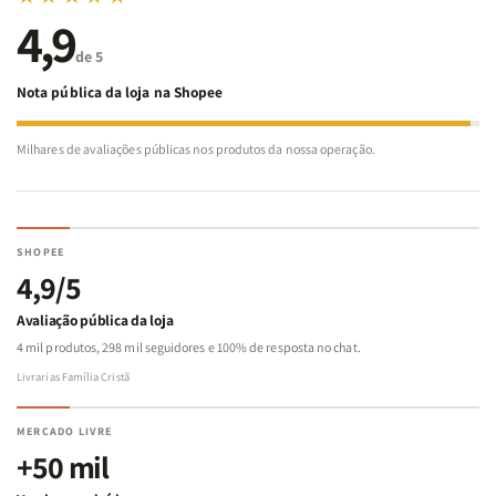
4,9
de 5
Nota pública da loja na Shopee
Milhares de avaliações públicas nos produtos da nossa operação.
SHOPEE
4,9/5
Avaliação pública da loja
4 mil produtos, 298 mil seguidores e 100% de resposta no chat.
Livrarias Família Cristã
MERCADO LIVRE
+50 mil