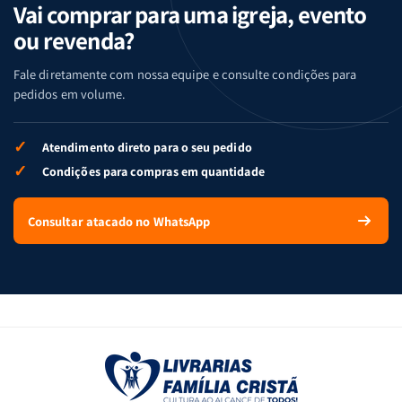
Vai comprar para uma igreja, evento
ou revenda?
Fale diretamente com nossa equipe e consulte condições para
pedidos em volume.
✓
Atendimento direto para o seu pedido
✓
Condições para compras em quantidade
Consultar atacado no WhatsApp