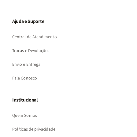
Ajuda e Suporte
Central de Atendimento
Trocas e Devoluções
Envio e Entrega
Fale Conosco
Institucional
Quem Somos
Políticas de privacidade