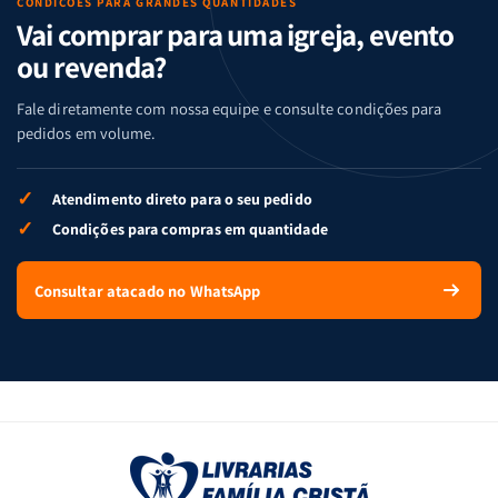
CONDIÇÕES PARA GRANDES QUANTIDADES
Vai comprar para uma igreja, evento
ou revenda?
Fale diretamente com nossa equipe e consulte condições para
pedidos em volume.
✓
Atendimento direto para o seu pedido
✓
Condições para compras em quantidade
Consultar atacado no WhatsApp