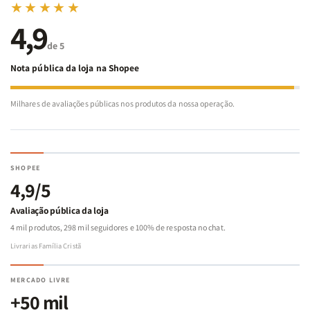
★★★★★
4,9
de 5
Nota pública da loja na Shopee
Milhares de avaliações públicas nos produtos da nossa operação.
SHOPEE
4,9/5
Avaliação pública da loja
4 mil produtos, 298 mil seguidores e 100% de resposta no chat.
Livrarias Família Cristã
MERCADO LIVRE
+50 mil