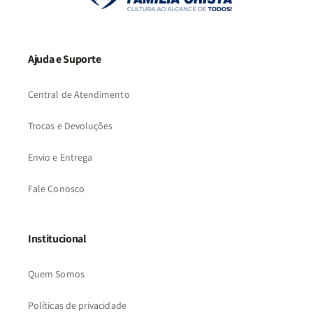
Ajuda e Suporte
Central de Atendimento
Trocas e Devoluções
Envio e Entrega
Fale Conosco
Institucional
Quem Somos
Políticas de privacidade