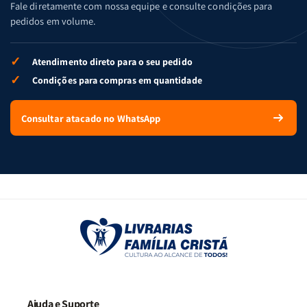
Fale diretamente com nossa equipe e consulte condições para
pedidos em volume.
✓
Atendimento direto para o seu pedido
✓
Condições para compras em quantidade
Consultar atacado no WhatsApp
Ajuda e Suporte