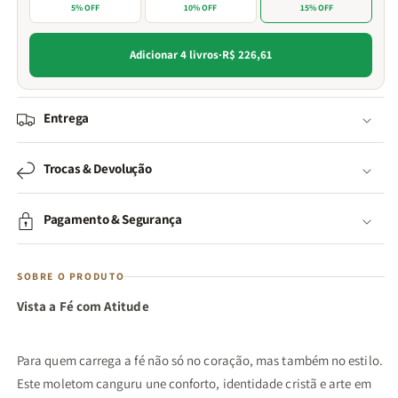
5% OFF
10% OFF
15% OFF
Adicionar 4 livros
·
R$ 226,61
Entrega
Trocas & Devolução
Pagamento & Segurança
SOBRE O PRODUTO
Vista a Fé com Atitude
Para quem carrega a fé não só no coração, mas também no estilo.
Este moletom canguru une conforto, identidade cristã e arte em