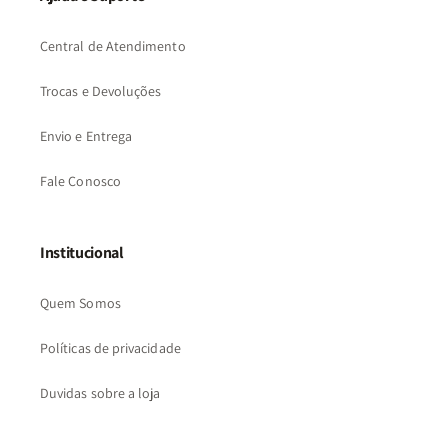
Central de Atendimento
Trocas e Devoluções
Envio e Entrega
Fale Conosco
Institucional
Quem Somos
Políticas de privacidade
Duvidas sobre a loja