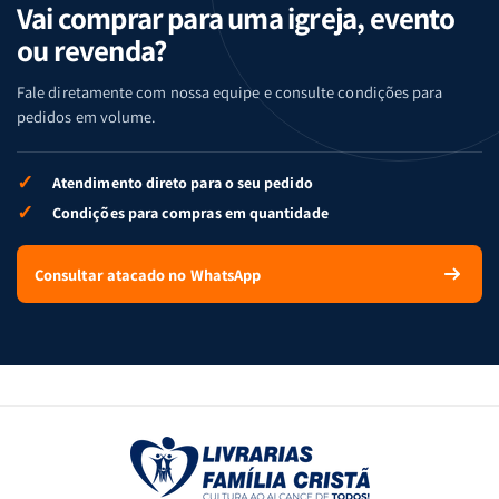
Vai comprar para uma igreja, evento
ou revenda?
Fale diretamente com nossa equipe e consulte condições para
pedidos em volume.
✓
Atendimento direto para o seu pedido
✓
Condições para compras em quantidade
Consultar atacado no WhatsApp