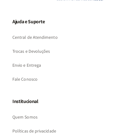
Ajuda e Suporte
Central de Atendimento
Trocas e Devoluções
Envio e Entrega
Fale Conosco
Institucional
Quem Somos
Políticas de privacidade