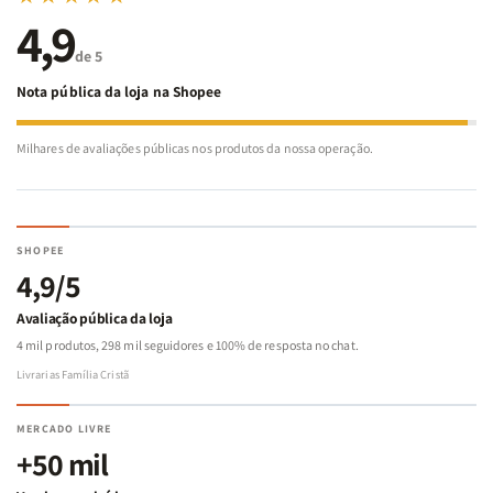
4,9
de 5
Nota pública da loja na Shopee
Milhares de avaliações públicas nos produtos da nossa operação.
SHOPEE
4,9/5
Avaliação pública da loja
4 mil produtos, 298 mil seguidores e 100% de resposta no chat.
Livrarias Família Cristã
MERCADO LIVRE
+50 mil