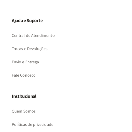
Ajuda e Suporte
Central de Atendimento
Trocas e Devoluções
Envio e Entrega
Fale Conosco
Institucional
Quem Somos
Políticas de privacidade