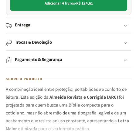
Adicionar 4 livros
·
R$ 124,61
Entrega
Trocas & Devolução
Pagamento & Segurança
SOBRE O PRODUTO
A combinação ideal entre proteção, portabilidade e conforto de
leitura. Esta edição da
Almeida Revista e Corrigida (ARC)
foi
projetada para quem busca uma Bíblia compacta para o
cotidiano, mas não abre mão de uma tipografia legível e de um
acabamento que resista ao uso constante, apresentando a
Letra
Maior
otimizada para o seu formato prático.