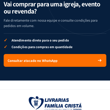
Vai comprar para uma igreja, evento
ou revenda?
Fale diretamente com nossa equipe e consulte condições para
pedidos em volume.
✓
Atendimento direto para o seu pedido
✓
Condições para compras em quantidade
Consultar atacado no WhatsApp