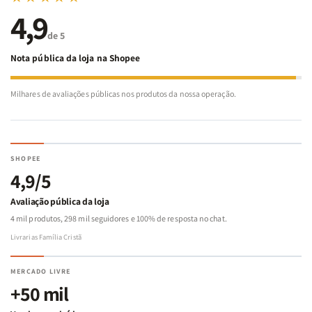
4,9
de 5
Nota pública da loja na Shopee
Milhares de avaliações públicas nos produtos da nossa operação.
SHOPEE
4,9/5
Avaliação pública da loja
4 mil produtos, 298 mil seguidores e 100% de resposta no chat.
Livrarias Família Cristã
MERCADO LIVRE
+50 mil