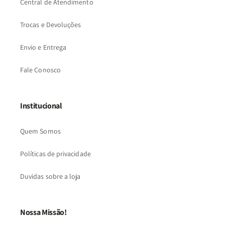
Central de Atendimento
Trocas e Devoluções
Envio e Entrega
Fale Conosco
Institucional
Quem Somos
Políticas de privacidade
Duvidas sobre a loja
Nossa Missão!