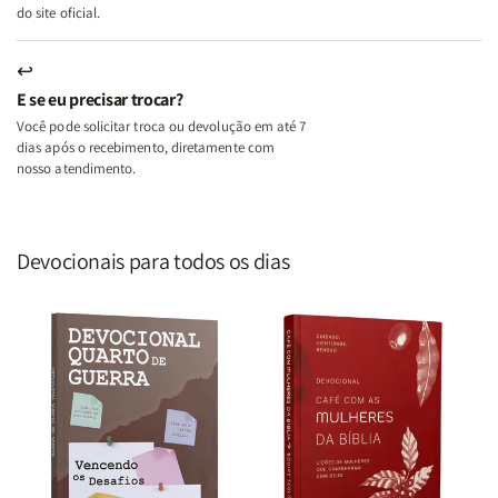
do site oficial.
↩
E se eu precisar trocar?
Você pode solicitar troca ou devolução em até 7
dias após o recebimento, diretamente com
nosso atendimento.
Devocionais para todos os dias