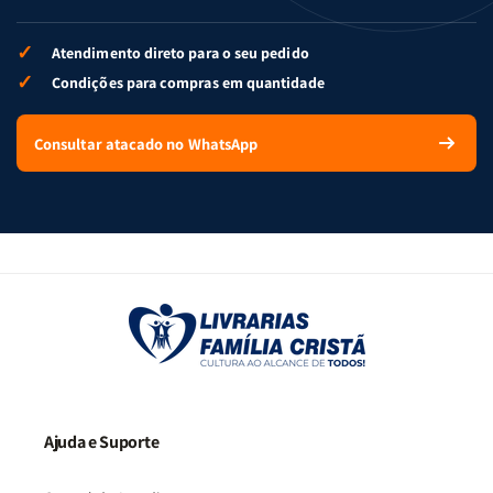
✓
Atendimento direto para o seu pedido
✓
Condições para compras em quantidade
Consultar atacado no WhatsApp
Ajuda e Suporte