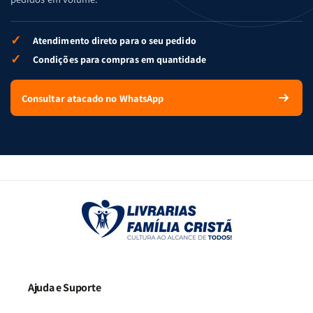
✓
Atendimento direto para o seu pedido
✓
Condições para compras em quantidade
Consultar atacado no WhatsApp
Ajuda e Suporte