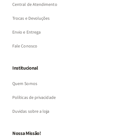
Central de Atendimento
Trocas e Devoluções
Envio e Entrega
Fale Conosco
Institucional
Quem Somos
Políticas de privacidade
Duvidas sobre a loja
Nossa Missão!