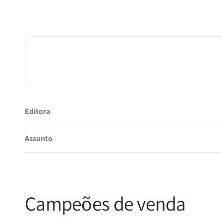
Editora
Assunto
Campeões de venda