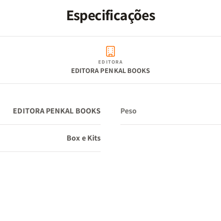
Especificações
EDITORA
EDITORA PENKAL BOOKS
EDITORA PENKAL BOOKS
Peso
Box e Kits