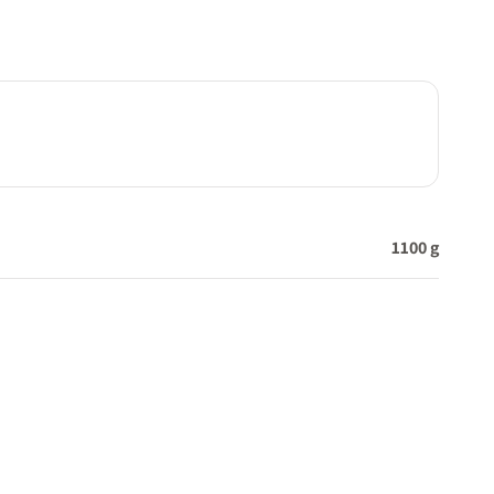
1100 g