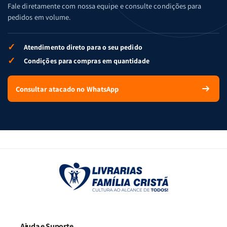
Fale diretamente com nossa equipe e consulte condições para
pedidos em volume.
✓
Atendimento direto para o seu pedido
✓
Condições para compras em quantidade
Consultar atacado no WhatsApp
Ajuda e Suporte