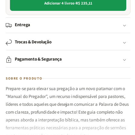
Adicionar 4 livros
·
R$ 235,11
Entrega
Trocas & Devolução
Pagamento & Segurança
SOBRE O PRODUTO
Prepare-se para elevar sua pregação a um novo patamar com o
"Manual do Pregador", um recurso indispensável para pastores,
líderes e todos aqueles que desejam comunicar a Palavra de Deus
com clareza, profundidade e impacto! Este guia completo não
apenas aborda a interpretação bíblica, mas também oferece as
ferramentas práticas necessárias para a preparação de sermões