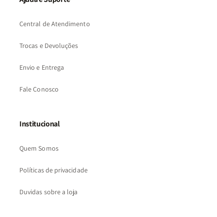
Central de Atendimento
Trocas e Devoluções
Envio e Entrega
Fale Conosco
Institucional
Quem Somos
Políticas de privacidade
Duvidas sobre a loja