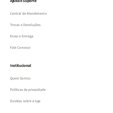
Ajuda e Suporte
Central de Atendimento
Trocas e Devoluções
Envio e Entrega
Fale Conosco
Institucional
Quem Somos
Políticas de privacidade
Duvidas sobre a loja