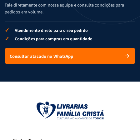
Fale diretamente com nossa equipe e consulte condições para
pedidos em volume.
✓
Atendimento direto para o seu pedido
✓
Condições para compras em quantidade
Consultar atacado no WhatsApp