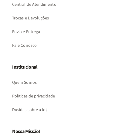
Central de Atendimento
Trocas e Devoluções
Envio e Entrega
Fale Conosco
Institucional
Quem Somos
Políticas de privacidade
Duvidas sobre a loja
Nossa Missão!