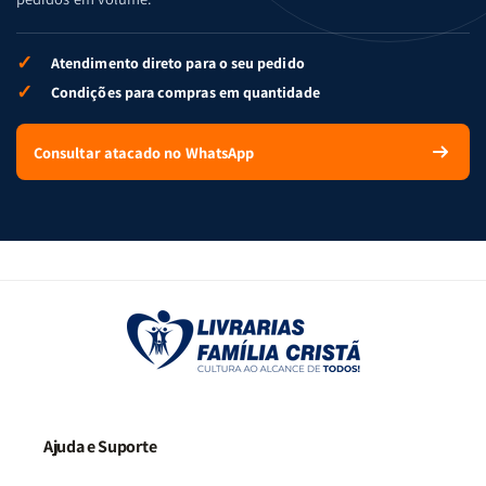
✓
Atendimento direto para o seu pedido
✓
Condições para compras em quantidade
Consultar atacado no WhatsApp
Ajuda e Suporte