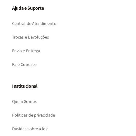
Ajuda e Suporte
Central de Atendimento
Trocas e Devoluções
Envio e Entrega
Fale Conosco
Institucional
Quem Somos
Políticas de privacidade
Duvidas sobre a loja