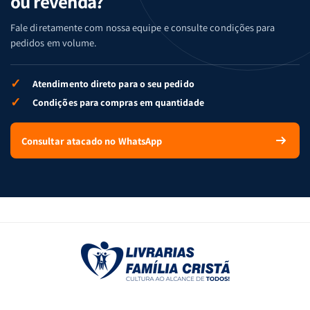
ou revenda?
Fale diretamente com nossa equipe e consulte condições para
pedidos em volume.
✓
Atendimento direto para o seu pedido
✓
Condições para compras em quantidade
Consultar atacado no WhatsApp