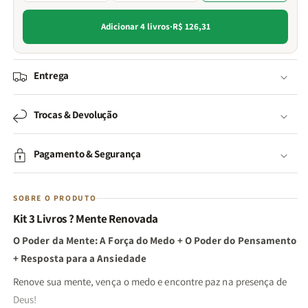
Adicionar 4 livros
·
R$ 126,31
Entrega
Trocas & Devolução
Pagamento & Segurança
SOBRE O PRODUTO
Kit 3 Livros ? Mente Renovada
O Poder da Mente: A Força do Medo + O Poder do Pensamento
+ Resposta para a Ansiedade
Renove sua mente, vença o medo e encontre paz na presença de
Deus!