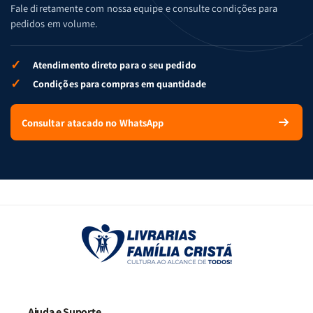
Fale diretamente com nossa equipe e consulte condições para
pedidos em volume.
✓
Atendimento direto para o seu pedido
✓
Condições para compras em quantidade
Consultar atacado no WhatsApp
Ajuda e Suporte