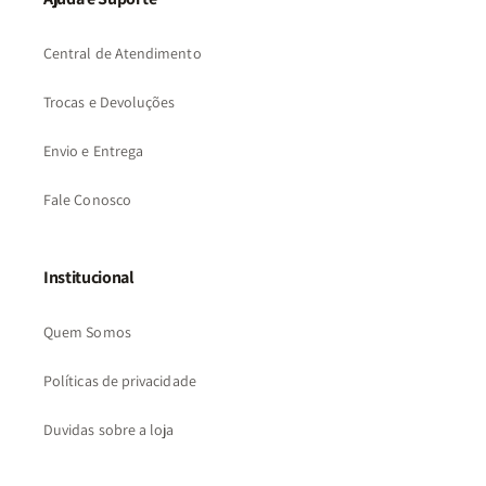
Central de Atendimento
Trocas e Devoluções
Envio e Entrega
Fale Conosco
Institucional
Quem Somos
Políticas de privacidade
Duvidas sobre a loja