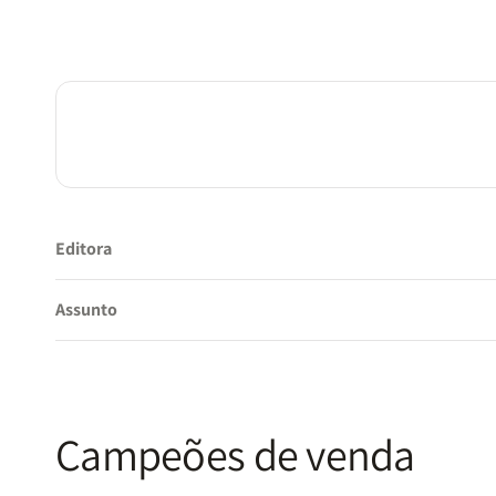
Editora
Assunto
Campeões de venda