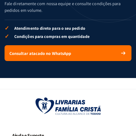
Fale diretamente com nossa equipe e consulte condições para
pedidos em volume.
✓
Atendimento direto para o seu pedido
✓
Condições para compras em quantidade
Consultar atacado no WhatsApp
Ajuda e Suporte