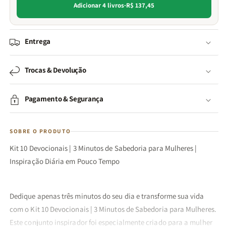
Adicionar 4 livros
·
R$ 137,45
Entrega
Trocas & Devolução
Pagamento & Segurança
SOBRE O PRODUTO
Kit 10 Devocionais | 3 Minutos de Sabedoria para Mulheres |
Inspiração Diária em Pouco Tempo
Dedique apenas três minutos do seu dia e transforme sua vida
com o Kit 10 Devocionais | 3 Minutos de Sabedoria para Mulheres.
Este conjunto inspirador foi especialmente criado para a mulher