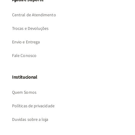
Central de Atendimento
Trocas e Devoluções
Envio e Entrega
Fale Conosco
Institucional
Quem Somos
Políticas de privacidade
Duvidas sobre a loja