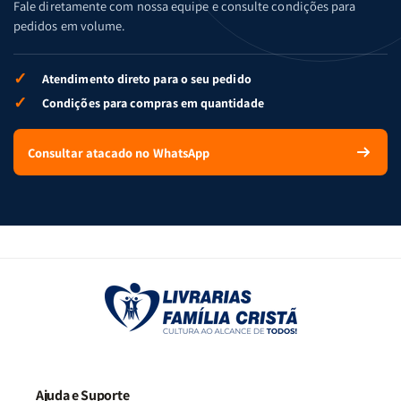
Fale diretamente com nossa equipe e consulte condições para
pedidos em volume.
✓
Atendimento direto para o seu pedido
✓
Condições para compras em quantidade
Consultar atacado no WhatsApp
Ajuda e Suporte