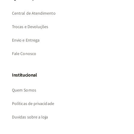
Central de Atendimento
Trocas e Devoluções
Envio e Entrega
Fale Conosco
Institucional
Quem Somos
Políticas de privacidade
Duvidas sobre a loja