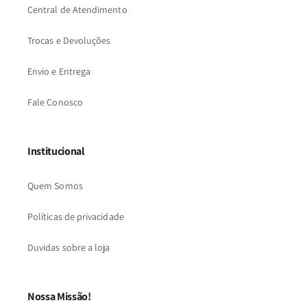
Central de Atendimento
Trocas e Devoluções
Envio e Entrega
Fale Conosco
Institucional
Quem Somos
Políticas de privacidade
Duvidas sobre a loja
Nossa Missão!