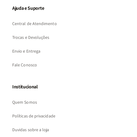
Ajuda e Suporte
Central de Atendimento
Trocas e Devoluções
Envio e Entrega
Fale Conosco
Institucional
Quem Somos
Políticas de privacidade
Duvidas sobre a loja