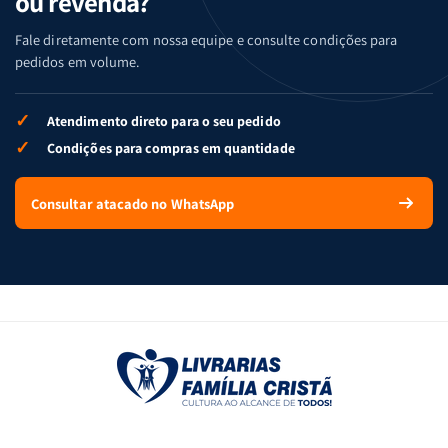
ou revenda?
Fale diretamente com nossa equipe e consulte condições para
pedidos em volume.
✓
Atendimento direto para o seu pedido
✓
Condições para compras em quantidade
Consultar atacado no WhatsApp